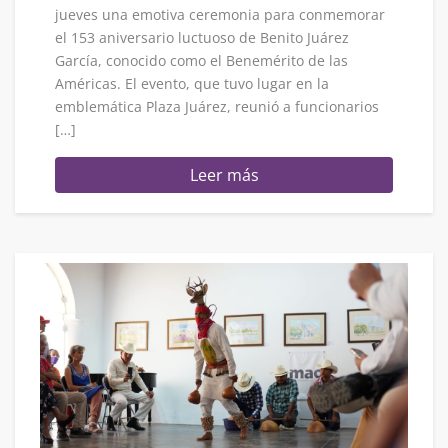
jueves una emotiva ceremonia para conmemorar
el 153 aniversario luctuoso de Benito Juárez
García, conocido como el Benemérito de las
Américas. El evento, que tuvo lugar en la
emblemática Plaza Juárez, reunió a funcionarios
[…]
Leer más