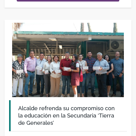
Alcalde refrenda su compromiso con
la educación en la Secundaria ‘Tierra
de Generales’