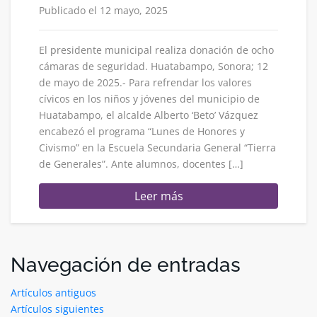
Publicado el 12 mayo, 2025
El presidente municipal realiza donación de ocho
cámaras de seguridad. Huatabampo, Sonora; 12
de mayo de 2025.- Para refrendar los valores
cívicos en los niños y jóvenes del municipio de
Huatabampo, el alcalde Alberto ‘Beto’ Vázquez
encabezó el programa “Lunes de Honores y
Civismo” en la Escuela Secundaria General “Tierra
de Generales”. Ante alumnos, docentes […]
Leer más
Navegación de entradas
Artículos antiguos
Artículos siguientes