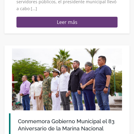
servidores públicos, el presidente municipal llevó
a cabo […]
Leer más
Conmemora Gobierno Municipal el 83
Aniversario de la Marina Nacional