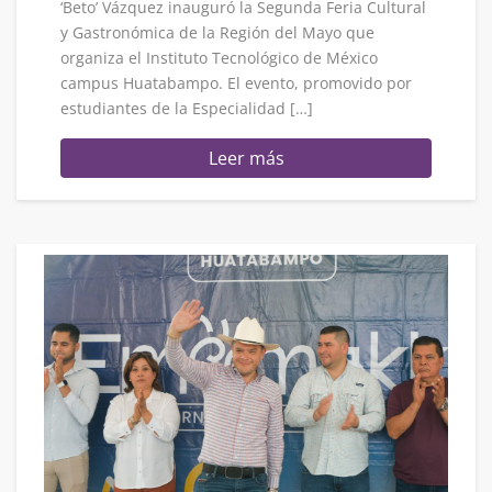
‘Beto’ Vázquez inauguró la Segunda Feria Cultural
y Gastronómica de la Región del Mayo que
organiza el Instituto Tecnológico de México
campus Huatabampo. El evento, promovido por
estudiantes de la Especialidad […]
Leer más