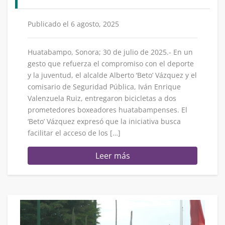
Publicado el 6 agosto, 2025
Huatabampo, Sonora; 30 de julio de 2025.- En un
gesto que refuerza el compromiso con el deporte
y la juventud, el alcalde Alberto ‘Beto’ Vázquez y el
comisario de Seguridad Pública, Iván Enrique
Valenzuela Ruiz, entregaron bicicletas a dos
prometedores boxeadores huatabampenses. El
‘Beto’ Vázquez expresó que la iniciativa busca
facilitar el acceso de los […]
Leer más