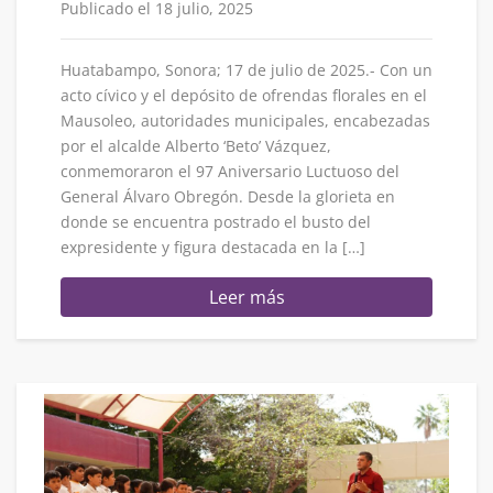
Publicado el 18 julio, 2025
Huatabampo, Sonora; 17 de julio de 2025.- Con un
acto cívico y el depósito de ofrendas florales en el
Mausoleo, autoridades municipales, encabezadas
por el alcalde Alberto ‘Beto’ Vázquez,
conmemoraron el 97 Aniversario Luctuoso del
General Álvaro Obregón. Desde la glorieta en
donde se encuentra postrado el busto del
expresidente y figura destacada en la […]
Leer más