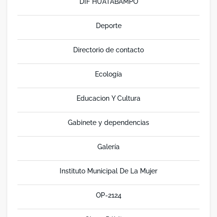
DIF HUATABAMPO
Deporte
Directorio de contacto
Ecología
Educacion Y Cultura
Gabinete y dependencias
Galería
Instituto Municipal De La Mujer
OP-2124