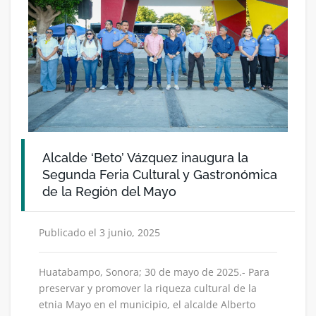
Alcalde ‘Beto’ Vázquez inaugura la
Segunda Feria Cultural y Gastronómica
de la Región del Mayo
Publicado el 3 junio, 2025
Huatabampo, Sonora; 30 de mayo de 2025.- Para
preservar y promover la riqueza cultural de la
etnia Mayo en el municipio, el alcalde Alberto