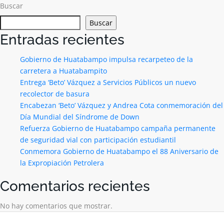
Buscar
Buscar
Entradas recientes
Gobierno de Huatabampo impulsa recarpeteo de la
carretera a Huatabampito
Entrega ‘Beto’ Vázquez a Servicios Públicos un nuevo
recolector de basura
Encabezan ‘Beto’ Vázquez y Andrea Cota conmemoración del
Día Mundial del Síndrome de Down
Refuerza Gobierno de Huatabampo campaña permanente
de seguridad vial con participación estudiantil
Conmemora Gobierno de Huatabampo el 88 Aniversario de
la Expropiación Petrolera
Comentarios recientes
No hay comentarios que mostrar.