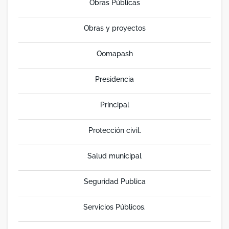
Obras Públicas
Obras y proyectos
Oomapash
Presidencia
Principal
Protección civil.
Salud municipal
Seguridad Publica
Servicios Públicos.