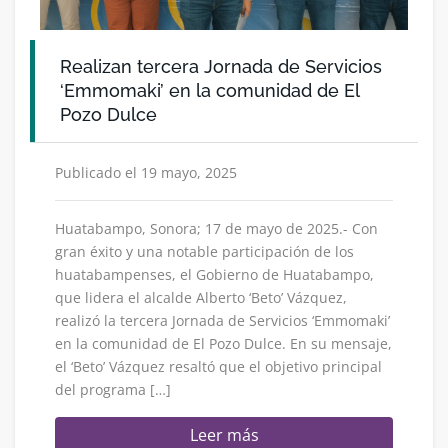
Realizan tercera Jornada de Servicios
‘Emmomaki’ en la comunidad de El
Pozo Dulce
Publicado el 19 mayo, 2025
Huatabampo, Sonora; 17 de mayo de 2025.- Con
gran éxito y una notable participación de los
huatabampenses, el Gobierno de Huatabampo,
que lidera el alcalde Alberto ‘Beto’ Vázquez,
realizó la tercera Jornada de Servicios ‘Emmomaki’
en la comunidad de El Pozo Dulce. En su mensaje,
el ‘Beto’ Vázquez resaltó que el objetivo principal
del programa […]
Leer más