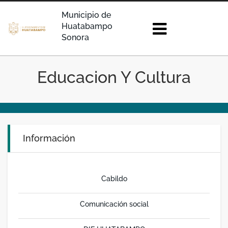
Municipio de
Huatabampo
Sonora
Educacion Y Cultura
Información
Cabildo
Comunicación social