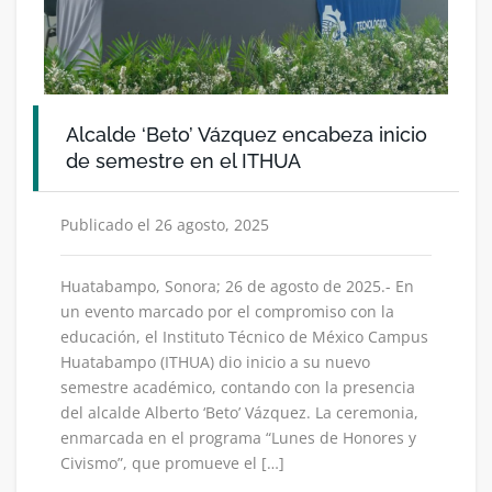
Alcalde ‘Beto’ Vázquez encabeza inicio
de semestre en el ITHUA
Publicado el 26 agosto, 2025
Huatabampo, Sonora; 26 de agosto de 2025.- En
un evento marcado por el compromiso con la
educación, el Instituto Técnico de México Campus
Huatabampo (ITHUA) dio inicio a su nuevo
semestre académico, contando con la presencia
del alcalde Alberto ‘Beto’ Vázquez. La ceremonia,
enmarcada en el programa “Lunes de Honores y
Civismo”, que promueve el […]