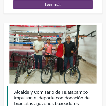
Leer más
Alcalde y Comisario de Huatabampo
impulsan el deporte con donación de
bicicletas a jóvenes boxeadores