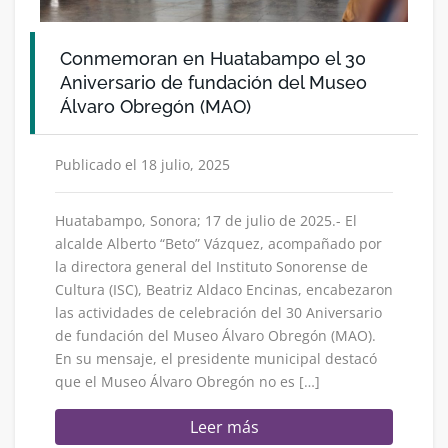
Conmemoran en Huatabampo el 30
Aniversario de fundación del Museo
Álvaro Obregón (MAO)
Publicado el 18 julio, 2025
Huatabampo, Sonora; 17 de julio de 2025.- El
alcalde Alberto “Beto” Vázquez, acompañado por
la directora general del Instituto Sonorense de
Cultura (ISC), Beatriz Aldaco Encinas, encabezaron
las actividades de celebración del 30 Aniversario
de fundación del Museo Álvaro Obregón (MAO).
En su mensaje, el presidente municipal destacó
que el Museo Álvaro Obregón no es […]
Leer más