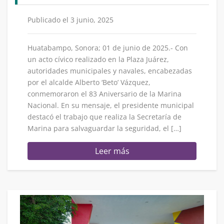
Publicado el 3 junio, 2025
Huatabampo, Sonora; 01 de junio de 2025.- Con
un acto cívico realizado en la Plaza Juárez,
autoridades municipales y navales, encabezadas
por el alcalde Alberto ‘Beto’ Vázquez,
conmemoraron el 83 Aniversario de la Marina
Nacional. En su mensaje, el presidente municipal
destacó el trabajo que realiza la Secretaría de
Marina para salvaguardar la seguridad, el […]
Leer más