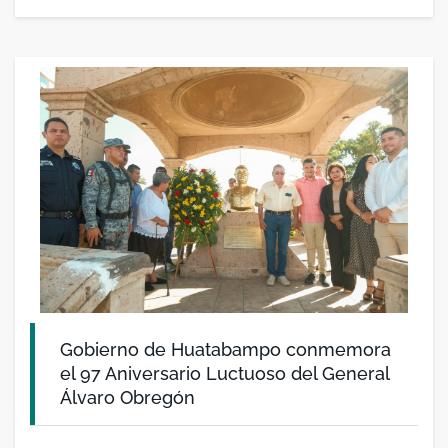
Gobierno de Huatabampo conmemora
el 97 Aniversario Luctuoso del General
Álvaro Obregón