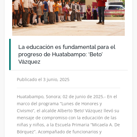
La educación es fundamental para el
progreso de Huatabampo: ‘Beto’
Vázquez
Publicado el 3 junio, 2025
Huatabampo, Sonora; 02 de junio de 2025.- En el
marco del programa “Lunes de Honores y
Civismo”, el alcalde Alberto ‘Beto’ Vázquez llevó su
mensaje de compromiso con la educación de las
niñas y niños, a la Escuela Primaria “Micaela A. De
Bórquez”. Acompañado de funcionarios y