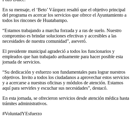
En su mensaje, el ‘Beto’ Vázquez resaltó que el objetivo principal
del programa es acercar los servicios que ofrece el Ayuntamiento a
todos los rincones de Huatabampo.
“Estamos trabajando a marcha forzada y a ras de suelo. Nuestro
compromiso es brindar soluciones efectivas y accesibles a las
necesidades de nuestra comunidad”, aseveró.
El presidente municipal agradeció a todos los funcionarios y
empleados que han trabajado arduamente para hacer posible esta
jornada de servicios.
“Su dedicación y esfuerzo son fundamentales para lograr nuestros
objetivos. Invito a todos los ciudadanos a aprovechar estos servicios
y a acercarse a nuestras oficinas y módulos de atención. Estamos
aquí para servirles y escuchar sus necesidades”, destacó.
En esta jornada, se ofrecieron servicios desde atención médica hasta
trámites administrativos.
#VoluntadYEsfuerzo