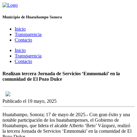
Municipio de Huatabampo Sonora
Inicio
Transparencia
Contacto
Inicio
Transparencia
Contacto
Realizan tercera Jornada de Servicios ‘Emmomaki’ en la
comunidad de El Pozo Dulce
Publicado el 19 mayo, 2025
Huatabampo, Sonora; 17 de mayo de 2025.- Con gran éxito y una
notable participación de los huatabampenses, el Gobierno de
Huatabampo, que lidera el alcalde Alberto ‘Beto’ Vázquez, realizó
la tercera Jornada de Servicios ‘Emmomaki’ en la comunidad de El
Pozo Dulce.