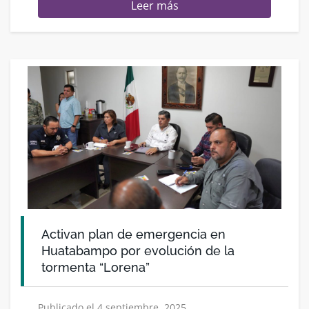
Leer más
Activan plan de emergencia en
Huatabampo por evolución de la
tormenta “Lorena”
Publicado el 4 septiembre, 2025