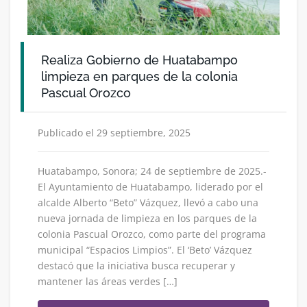
Realiza Gobierno de Huatabampo
limpieza en parques de la colonia
Pascual Orozco
Publicado el 29 septiembre, 2025
Huatabampo, Sonora; 24 de septiembre de 2025.-
El Ayuntamiento de Huatabampo, liderado por el
alcalde Alberto “Beto” Vázquez, llevó a cabo una
nueva jornada de limpieza en los parques de la
colonia Pascual Orozco, como parte del programa
municipal “Espacios Limpios”. El ‘Beto’ Vázquez
destacó que la iniciativa busca recuperar y
mantener las áreas verdes […]