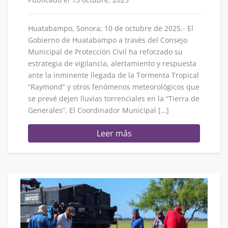
Huatabampo, Sonora; 10 de octubre de 2025.- El
Gobierno de Huatabampo a través del Consejo
Municipal de Protección Civil ha reforzado su
estrategia de vigilancia, alertamiento y respuesta
ante la inminente llegada de la Tormenta Tropical
“Raymond” y otros fenómenos meteorológicos que
se prevé dejen lluvias torrenciales en la “Tierra de
Generales”. El Coordinador Municipal […]
Leer más