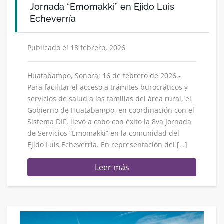
Jornada “Emomakki” en Ejido Luis
Echeverría
Publicado el 18 febrero, 2026
Huatabampo, Sonora; 16 de febrero de 2026.-
Para facilitar el acceso a trámites burocráticos y
servicios de salud a las familias del área rural, el
Gobierno de Huatabampo, en coordinación con el
Sistema DIF, llevó a cabo con éxito la 8va Jornada
de Servicios “Emomakki” en la comunidad del
Ejido Luis Echeverría. En representación del […]
Leer más