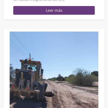
Leer más