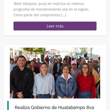
‘Beto’ Vázquez, puso en marcha un intenso
programa de mantenimiento vial en la región.
Como parte del compromiso […]
Leer más
Realiza Gobierno de Huatabampo 8va