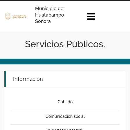
Municipio de
Huatabampo
Sonora
Servicios Públicos.
Información
Cabildo
Comunicación social