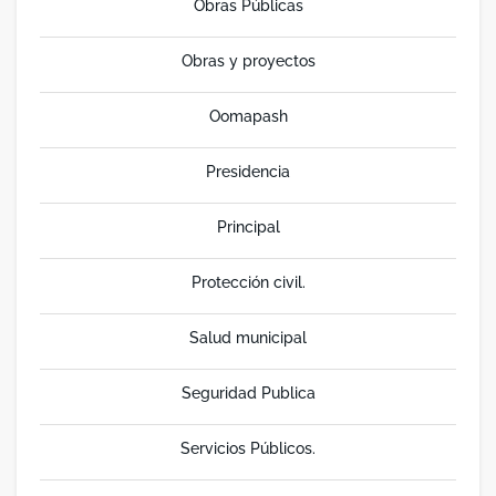
Obras Públicas
Obras y proyectos
Oomapash
Presidencia
Principal
Protección civil.
Salud municipal
Seguridad Publica
Servicios Públicos.