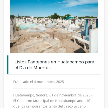
Listos Panteones en Huatabampo para
el Día de Muertos
Publicado el 4 noviembre, 2025
Huatabampo, Sonora; 01 de noviembre de 2025.-
El Gobierno Municipal de Huatabampo anunció
que los camposantos tanto del casco urbano