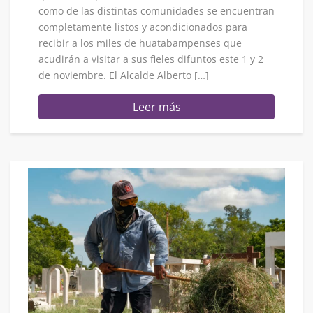
como de las distintas comunidades se encuentran
completamente listos y acondicionados para
recibir a los miles de huatabampenses que
acudirán a visitar a sus fieles difuntos este 1 y 2
de noviembre. El Alcalde Alberto […]
Leer más