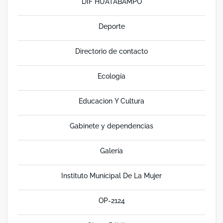
DIF HUATABAMPO
Deporte
Directorio de contacto
Ecología
Educacion Y Cultura
Gabinete y dependencias
Galería
Instituto Municipal De La Mujer
OP-2124