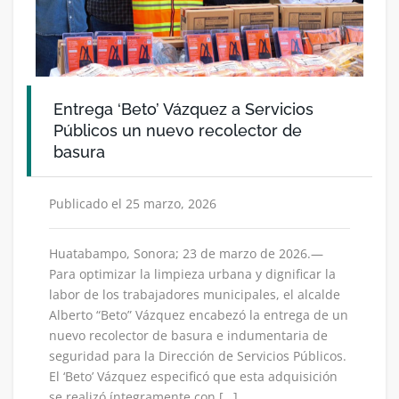
Entrega ‘Beto’ Vázquez a Servicios
Públicos un nuevo recolector de
basura
Publicado el 25 marzo, 2026
Huatabampo, Sonora; 23 de marzo de 2026.—
Para optimizar la limpieza urbana y dignificar la
labor de los trabajadores municipales, el alcalde
Alberto “Beto” Vázquez encabezó la entrega de un
nuevo recolector de basura e indumentaria de
seguridad para la Dirección de Servicios Públicos.
El ‘Beto’ Vázquez especificó que esta adquisición
se realizó íntegramente con […]