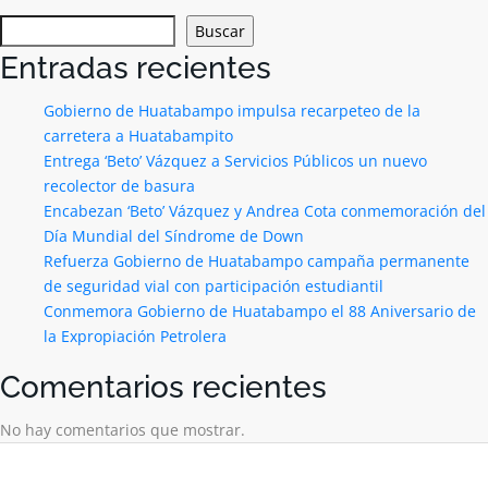
Buscar
Entradas recientes
Gobierno de Huatabampo impulsa recarpeteo de la
carretera a Huatabampito
Entrega ‘Beto’ Vázquez a Servicios Públicos un nuevo
recolector de basura
Encabezan ‘Beto’ Vázquez y Andrea Cota conmemoración del
Día Mundial del Síndrome de Down
Refuerza Gobierno de Huatabampo campaña permanente
de seguridad vial con participación estudiantil
Conmemora Gobierno de Huatabampo el 88 Aniversario de
la Expropiación Petrolera
Comentarios recientes
No hay comentarios que mostrar.