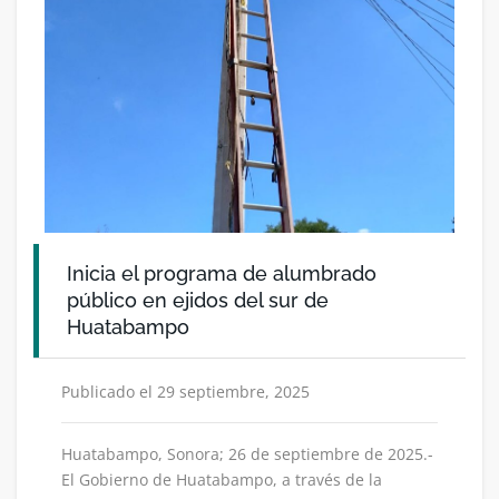
Inicia el programa de alumbrado
público en ejidos del sur de
Huatabampo
Publicado el 29 septiembre, 2025
Huatabampo, Sonora; 26 de septiembre de 2025.-
El Gobierno de Huatabampo, a través de la