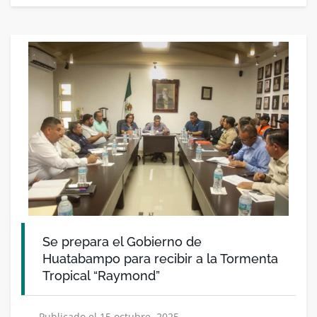
Se prepara el Gobierno de
Huatabampo para recibir a la Tormenta
Tropical “Raymond”
Publicado el 15 octubre, 2025