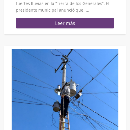
fuertes lluvias en la “Tierra de los Generales”. El
presidente municipal anunció que […]
Leer más