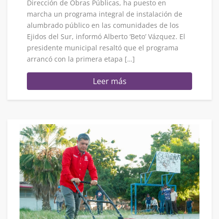
Dirección de Obras Públicas, ha puesto en
marcha un programa integral de instalación de
alumbrado público en las comunidades de los
Ejidos del Sur, informó Alberto ‘Beto’ Vázquez. El
presidente municipal resaltó que el programa
arrancó con la primera etapa […]
Leer más