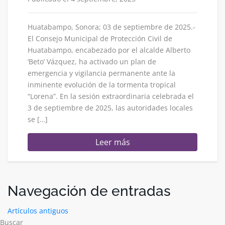
Huatabampo, Sonora; 03 de septiembre de 2025.-
El Consejo Municipal de Protección Civil de
Huatabampo, encabezado por el alcalde Alberto
‘Beto’ Vázquez, ha activado un plan de
emergencia y vigilancia permanente ante la
inminente evolución de la tormenta tropical
“Lorena”. En la sesión extraordinaria celebrada el
3 de septiembre de 2025, las autoridades locales
se […]
Leer más
Navegación de entradas
Artículos antiguos
Buscar