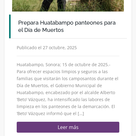
Prepara Huatabampo panteones para
el Día de Muertos
Publicado el 27 octubre, 2025
Huatabampo, Sonora; 15 de octubre de 2025.-
Para ofrecer espacios limpios y seguros a las
familias que visitarán los camposantos durante el
Día de Muertos, el Gobierno Municipal de
Huatabampo, encabezado por el alcalde Alberto
‘Beto’ Vázquez, ha intensificado las labores de
limpieza en los panteones de la demarcación. El
‘Beto’ Vázquez informó que el […]
Leer más