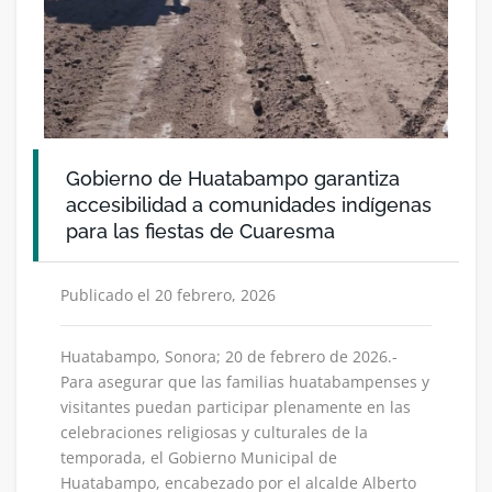
Gobierno de Huatabampo garantiza
accesibilidad a comunidades indígenas
para las fiestas de Cuaresma
Publicado el 20 febrero, 2026
Huatabampo, Sonora; 20 de febrero de 2026.-
Para asegurar que las familias huatabampenses y
visitantes puedan participar plenamente en las
celebraciones religiosas y culturales de la
temporada, el Gobierno Municipal de
Huatabampo, encabezado por el alcalde Alberto