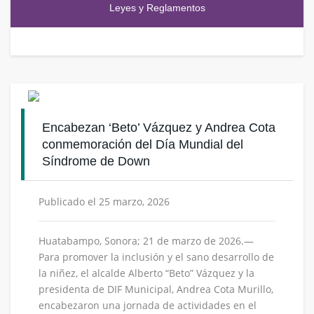
Leyes y Reglamentos
Encabezan ‘Beto’ Vázquez y Andrea Cota
conmemoración del Día Mundial del
Síndrome de Down
Publicado el 25 marzo, 2026
Huatabampo, Sonora; 21 de marzo de 2026.—
Para promover la inclusión y el sano desarrollo de
la niñez, el alcalde Alberto “Beto” Vázquez y la
presidenta de DIF Municipal, Andrea Cota Murillo,
encabezaron una jornada de actividades en el