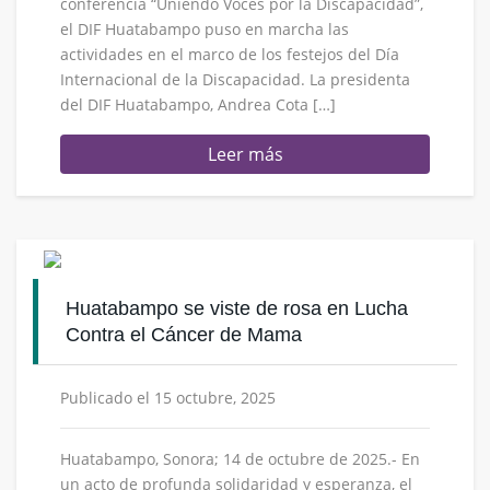
conferencia “Uniendo Voces por la Discapacidad”,
el DIF Huatabampo puso en marcha las
actividades en el marco de los festejos del Día
Internacional de la Discapacidad. La presidenta
del DIF Huatabampo, Andrea Cota […]
Leer más
Huatabampo se viste de rosa en Lucha
Contra el Cáncer de Mama
Publicado el 15 octubre, 2025
Huatabampo, Sonora; 14 de octubre de 2025.- En
un acto de profunda solidaridad y esperanza, el