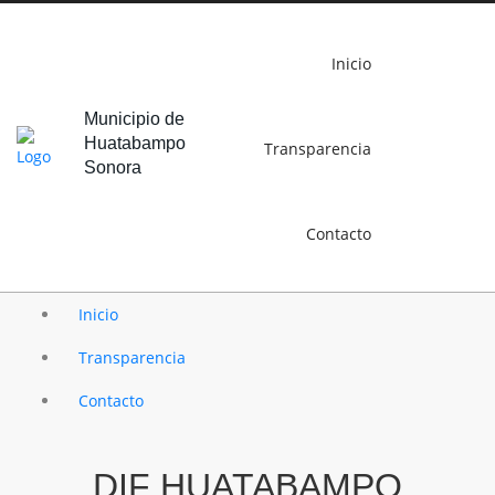
Inicio
Municipio de
Huatabampo
Transparencia
Sonora
Contacto
Inicio
Transparencia
Contacto
DIF HUATABAMPO