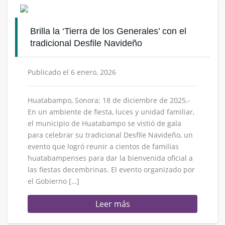
Brilla la ‘Tierra de los Generales’ con el
tradicional Desfile Navideño
Publicado el 6 enero, 2026
Huatabampo, Sonora; 18 de diciembre de 2025.-
En un ambiente de fiesta, luces y unidad familiar,
el municipio de Huatabampo se vistió de gala
para celebrar su tradicional Desfile Navideño, un
evento que logró reunir a cientos de familias
huatabampenses para dar la bienvenida oficial a
las fiestas decembrinas. El evento organizado por
el Gobierno […]
Leer más