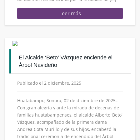
Leer más
El Alcalde ‘Beto’ Vázquez enciende el
Árbol Navideño
Publicado el 2 diciembre, 2025
Huatabampo, Sonora; 02 de diciembre de 2025.-
Con gran alegría y ante la mirada de decenas de
familias huatabampenses, el alcalde Alberto ‘Beto’
Vázquez, acompañado de la primera dama
Andrea Cota Murillo y de sus hijos, encabezó la
tradicional ceremonia de encendido del Árbol