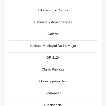
Educacion Y Cultura
Gabinete y dependencias
Galería
Instituto Municipal De La Mujer
OP-2124
Obras Públicas
Obras y proyectos
Oomapash
Presidencia