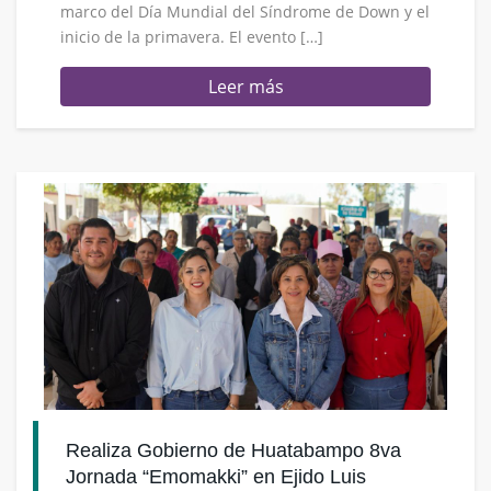
marco del Día Mundial del Síndrome de Down y el
inicio de la primavera. El evento […]
Leer más
Realiza Gobierno de Huatabampo 8va
Jornada “Emomakki” en Ejido Luis