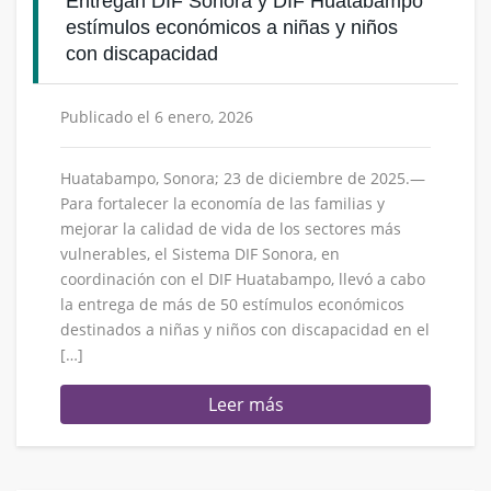
Entregan DIF Sonora y DIF Huatabampo
estímulos económicos a niñas y niños
con discapacidad
Publicado el 6 enero, 2026
Huatabampo, Sonora; 23 de diciembre de 2025.—
Para fortalecer la economía de las familias y
mejorar la calidad de vida de los sectores más
vulnerables, el Sistema DIF Sonora, en
coordinación con el DIF Huatabampo, llevó a cabo
la entrega de más de 50 estímulos económicos
destinados a niñas y niños con discapacidad en el
[…]
Leer más