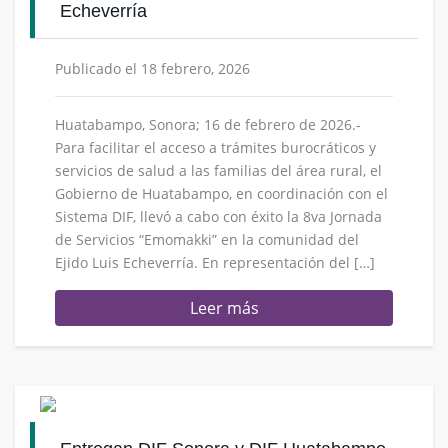
Echeverría
Publicado el 18 febrero, 2026
Huatabampo, Sonora; 16 de febrero de 2026.-
Para facilitar el acceso a trámites burocráticos y
servicios de salud a las familias del área rural, el
Gobierno de Huatabampo, en coordinación con el
Sistema DIF, llevó a cabo con éxito la 8va Jornada
de Servicios “Emomakki” en la comunidad del
Ejido Luis Echeverría. En representación del […]
Leer más