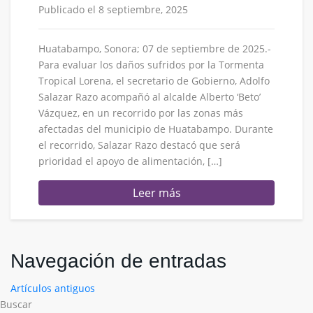
Publicado el 8 septiembre, 2025
Huatabampo, Sonora; 07 de septiembre de 2025.-
Para evaluar los daños sufridos por la Tormenta
Tropical Lorena, el secretario de Gobierno, Adolfo
Salazar Razo acompañó al alcalde Alberto ‘Beto’
Vázquez, en un recorrido por las zonas más
afectadas del municipio de Huatabampo. Durante
el recorrido, Salazar Razo destacó que será
prioridad el apoyo de alimentación, […]
Leer más
Navegación de entradas
Artículos antiguos
Buscar