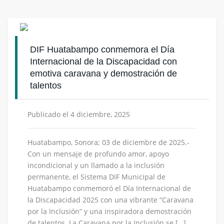
DIF Huatabampo conmemora el Día
Internacional de la Discapacidad con
emotiva caravana y demostración de
talentos
Publicado el 4 diciembre, 2025
Huatabampo, Sonora; 03 de diciembre de 2025.-
Con un mensaje de profundo amor, apoyo
incondicional y un llamado a la inclusión
permanente, el Sistema DIF Municipal de
Huatabampo conmemoró el Día Internacional de
la Discapacidad 2025 con una vibrante “Caravana
por la Inclusión” y una inspiradora demostración
de talentos. La Caravana por la Inclusión se […]