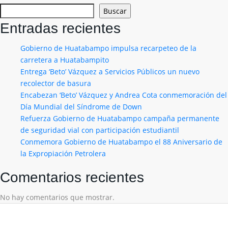
Buscar
Entradas recientes
Gobierno de Huatabampo impulsa recarpeteo de la
carretera a Huatabampito
Entrega ‘Beto’ Vázquez a Servicios Públicos un nuevo
recolector de basura
Encabezan ‘Beto’ Vázquez y Andrea Cota conmemoración del
Día Mundial del Síndrome de Down
Refuerza Gobierno de Huatabampo campaña permanente
de seguridad vial con participación estudiantil
Conmemora Gobierno de Huatabampo el 88 Aniversario de
la Expropiación Petrolera
Comentarios recientes
No hay comentarios que mostrar.