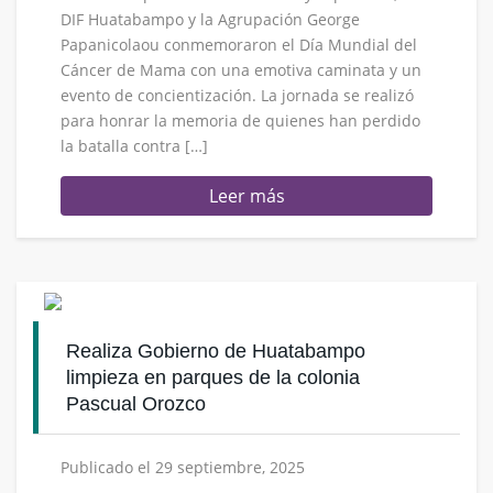
DIF Huatabampo y la Agrupación George
Papanicolaou conmemoraron el Día Mundial del
Cáncer de Mama con una emotiva caminata y un
evento de concientización. La jornada se realizó
para honrar la memoria de quienes han perdido
la batalla contra […]
Leer más
Realiza Gobierno de Huatabampo
limpieza en parques de la colonia
Pascual Orozco
Publicado el 29 septiembre, 2025