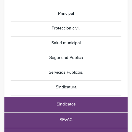
Principal
Protección civil.
Salud municipal
Seguridad Publica
Servicios Públicos.
Sindicatura
Sindicatos
SEvAC