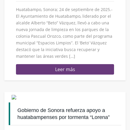
Huatabampo, Sonora; 24 de septiembre de 2025.-
El Ayuntamiento de Huatabampo, liderado por el
alcalde Alberto “Beto” Vázquez, llevó a cabo una
nueva jornada de limpieza en los parques de la
colonia Pascual Orozco, como parte del programa
municipal “Espacios Limpios”. El ‘Beto’ Vázquez
destacó que la iniciativa busca recuperar y
mantener las áreas verdes […]
Leer más
Gobierno de Sonora refuerza apoyo a
huatabampenses por tormenta “Lorena”