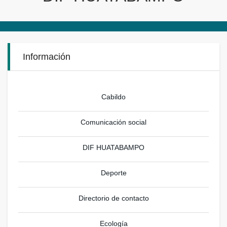
Información
Cabildo
Comunicación social
DIF HUATABAMPO
Deporte
Directorio de contacto
Ecología