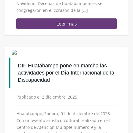
Navideño. Decenas de huatabampenses se
congregaron en el corazón de la […]
Leer más
DIF Huatabampo pone en marcha las
actividades por el Día Internacional de la
Discapacidad
Publicado el 2 diciembre, 2025
Huatabampo, Sonora; 01 de diciembre de 2025.-
Con un evento artístico-cultural realizado en el
Centro de Atención Múltiple número 9 y la