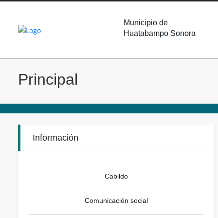
Municipio de
Huatabampo Sonora
Principal
Información
Cabildo
Comunicación social