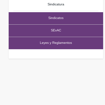
Sindicatura
Sindicatos
SEvAC
Leyes y Reglamentos