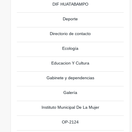
DIF HUATABAMPO
Deporte
Directorio de contacto
Ecología
Educacion Y Cultura
Gabinete y dependencias
Galería
Instituto Municipal De La Mujer
OP-2124