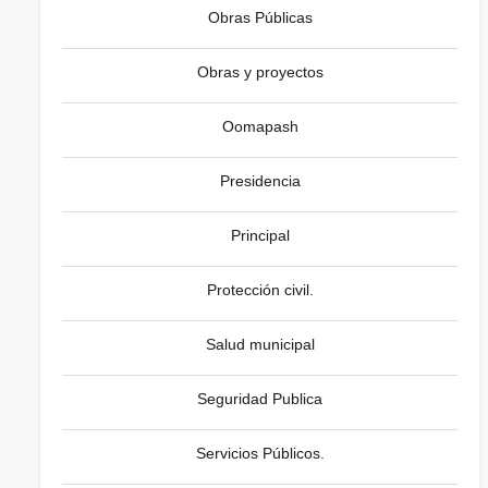
Obras Públicas
Obras y proyectos
Oomapash
Presidencia
Principal
Protección civil.
Salud municipal
Seguridad Publica
Servicios Públicos.