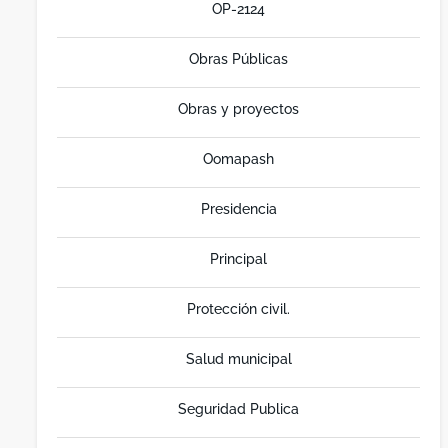
OP-2124
Obras Públicas
Obras y proyectos
Oomapash
Presidencia
Principal
Protección civil.
Salud municipal
Seguridad Publica