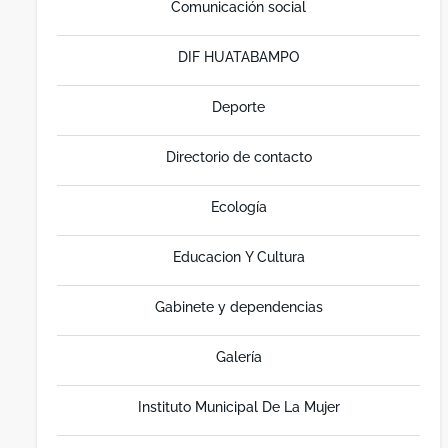
Comunicación social
DIF HUATABAMPO
Deporte
Directorio de contacto
Ecología
Educacion Y Cultura
Gabinete y dependencias
Galería
Instituto Municipal De La Mujer