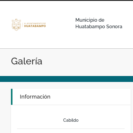
Municipio de
Huatabampo Sonora
Galería
Información
Cabildo