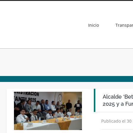
Inicio
Transpa
Alcalde ‘Bet
2025 y a Fun
Publicado el 30 