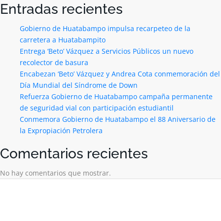
Entradas recientes
Gobierno de Huatabampo impulsa recarpeteo de la
carretera a Huatabampito
Entrega ‘Beto’ Vázquez a Servicios Públicos un nuevo
recolector de basura
Encabezan ‘Beto’ Vázquez y Andrea Cota conmemoración del
Día Mundial del Síndrome de Down
Refuerza Gobierno de Huatabampo campaña permanente
de seguridad vial con participación estudiantil
Conmemora Gobierno de Huatabampo el 88 Aniversario de
la Expropiación Petrolera
Comentarios recientes
No hay comentarios que mostrar.