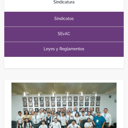
Sindicatura
Sindicatos
SEvAC
Leyes y Reglamentos