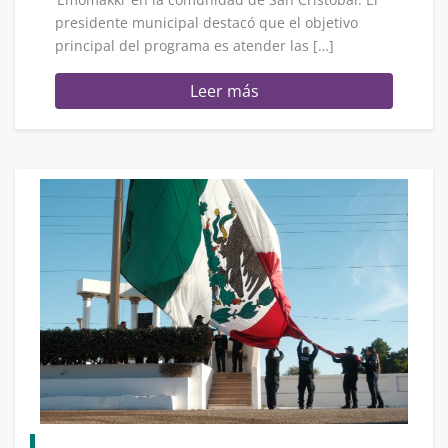
presidente municipal destacó que el objetivo
principal del programa es atender las […]
Leer más