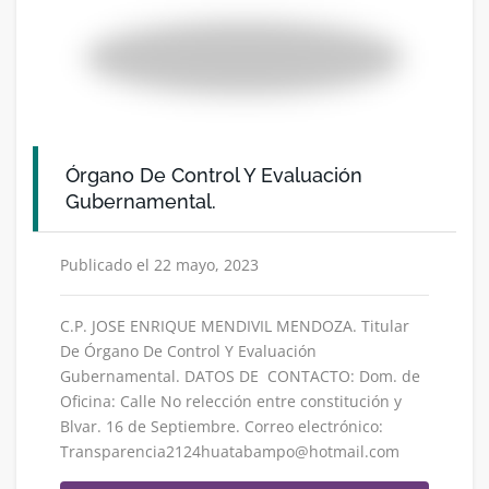
Órgano De Control Y Evaluación
Gubernamental.
Publicado el 22 mayo, 2023
C.P. JOSE ENRIQUE MENDIVIL MENDOZA. Titular
De Órgano De Control Y Evaluación
Gubernamental. DATOS DE CONTACTO: Dom. de
Oficina: Calle No relección entre constitución y
Blvar. 16 de Septiembre. Correo electrónico:
Transparencia2124huatabampo@hotmail.com