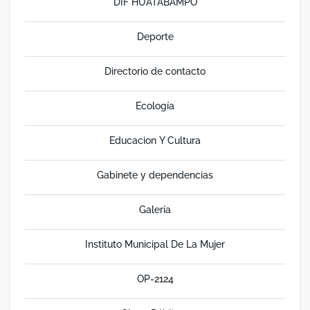
DIF HUATABAMPO
Deporte
Directorio de contacto
Ecología
Educacion Y Cultura
Gabinete y dependencias
Galería
Instituto Municipal De La Mujer
OP-2124