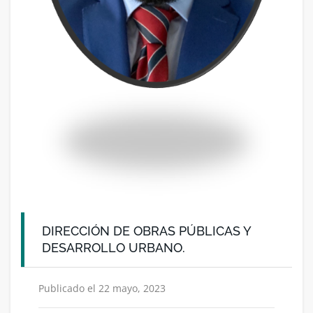
DIRECCIÓN DE OBRAS PÚBLICAS Y
DESARROLLO URBANO.
Publicado el 22 mayo, 2023