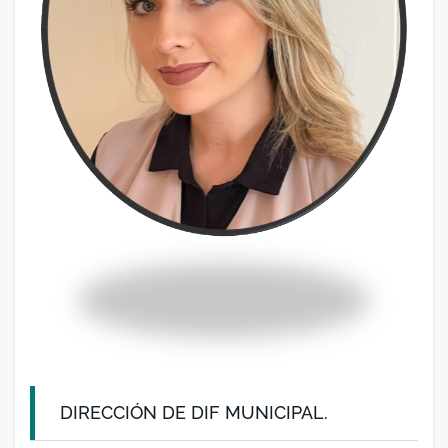
DIRECCIÓN DE DIF MUNICIPAL.