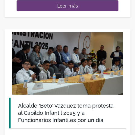
Leer más
Alcalde ‘Beto’ Vázquez toma protesta
al Cabildo Infantil 2025 y a
Funcionarios Infantiles por un día