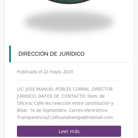
DIRECCIÓN DE JURÍDICO
Publicado el 22 mayo, 2023
LIC. JOSE MANUEL ROBLES CORRAL. DIRECTOR
JURIDICO. DATOS DE CONTACTO: Dom. de
Oficina: Calle No relección entre constitución y
Blvar. 16 de Septiembre. Correo electrónico:
Transparencia2124huatabampo@hotmail.com
Leer más