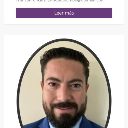
Leer más