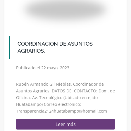
COORDINACIÓN DE ASUNTOS
AGRARIOS.
Publicado el 22 mayo, 2023
Rubén Armando Gil Nieblas. Coordinador de
Asuntos Agrarios. DATOS DE CONTACTO: Dom. de
Oficina: Av. Tecnológico (Ubicado en ejido
Huatabampo) Correo electrónico:
Transparencia2124huatabampo@hotmail.com
Leer más