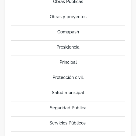
Obras Públicas
Obras y proyectos
Oomapash
Presidencia
Principal
Protección civil.
Salud municipal
Seguridad Publica
Servicios Públicos.