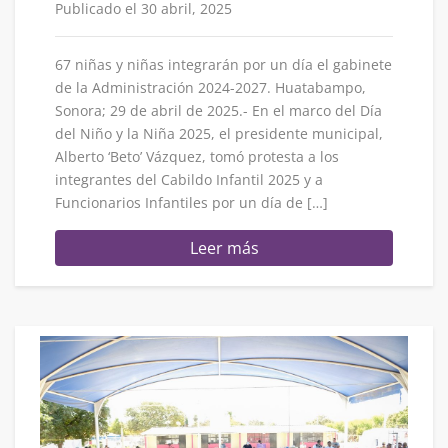
Publicado el 30 abril, 2025
67 niñas y niñas integrarán por un día el gabinete
de la Administración 2024-2027. Huatabampo,
Sonora; 29 de abril de 2025.- En el marco del Día
del Niño y la Niña 2025, el presidente municipal,
Alberto ‘Beto’ Vázquez, tomó protesta a los
integrantes del Cabildo Infantil 2025 y a
Funcionarios Infantiles por un día de […]
Leer más