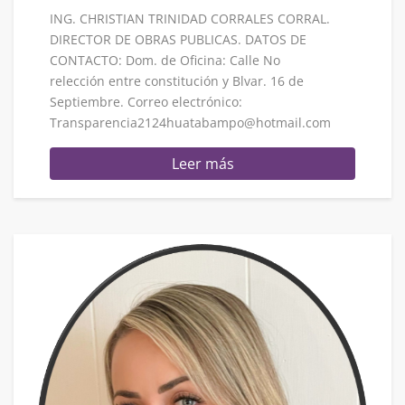
ING. CHRISTIAN TRINIDAD CORRALES CORRAL.
DIRECTOR DE OBRAS PUBLICAS. DATOS DE
CONTACTO: Dom. de Oficina: Calle No
relección entre constitución y Blvar. 16 de
Septiembre. Correo electrónico:
Transparencia2124huatabampo@hotmail.com
Leer más