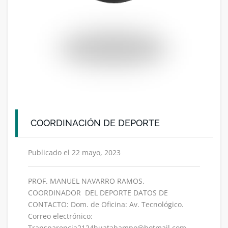
COORDINACIÓN DE DEPORTE
Publicado el 22 mayo, 2023
PROF. MANUEL NAVARRO RAMOS.
COORDINADOR DEL DEPORTE DATOS DE
CONTACTO: Dom. de Oficina: Av. Tecnológico.
Correo electrónico:
Transparencia2124huatabampo@hotmail.com