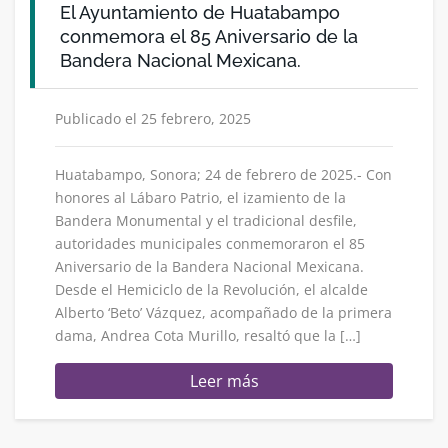
El Ayuntamiento de Huatabampo
conmemora el 85 Aniversario de la
Bandera Nacional Mexicana.
Publicado el 25 febrero, 2025
Huatabampo, Sonora; 24 de febrero de 2025.- Con
honores al Lábaro Patrio, el izamiento de la
Bandera Monumental y el tradicional desfile,
autoridades municipales conmemoraron el 85
Aniversario de la Bandera Nacional Mexicana.
Desde el Hemiciclo de la Revolución, el alcalde
Alberto ‘Beto’ Vázquez, acompañado de la primera
dama, Andrea Cota Murillo, resaltó que la […]
Leer más