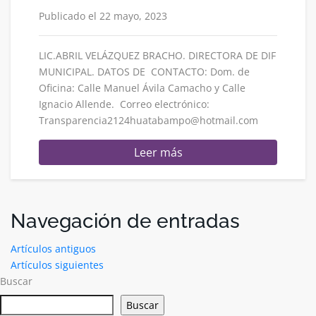
Publicado el 22 mayo, 2023
LIC.ABRIL VELÁZQUEZ BRACHO. DIRECTORA DE DIF
MUNICIPAL. DATOS DE CONTACTO: Dom. de
Oficina: Calle Manuel Ávila Camacho y Calle
Ignacio Allende. Correo electrónico:
Transparencia2124huatabampo@hotmail.com
Leer más
Navegación de entradas
Artículos antiguos
Artículos siguientes
Buscar
Buscar