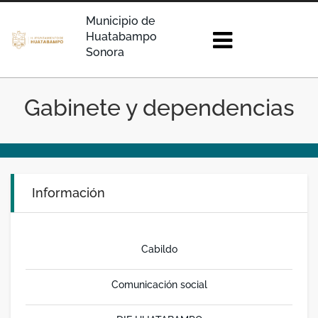
Municipio de
Huatabampo
Sonora
Gabinete y dependencias
Información
Cabildo
Comunicación social