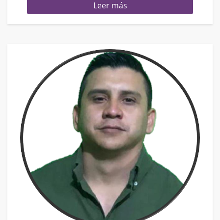
Leer más