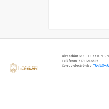
Dirección:
NO REELECCION S/N
Teléfono:
(647) 426 0536
Correo electrónico:
TRANSPA