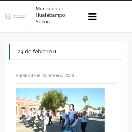
Municipio de
Huatabampo
Sonora
24 de febrero11
Publicado el 25 febrero, 2026