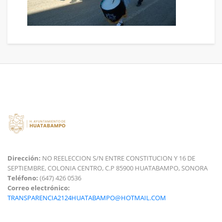
Dirección:
NO REELECCION S/N ENTRE CONSTITUCION Y 16 DE
SEPTIEMBRE, COLONIA CENTRO, C.P 85900 HUATABAMPO, SONORA
Teléfono:
(647) 426 0536
Correo electrónico:
TRANSPARENCIA2124HUATABAMPO@HOTMAIL.COM