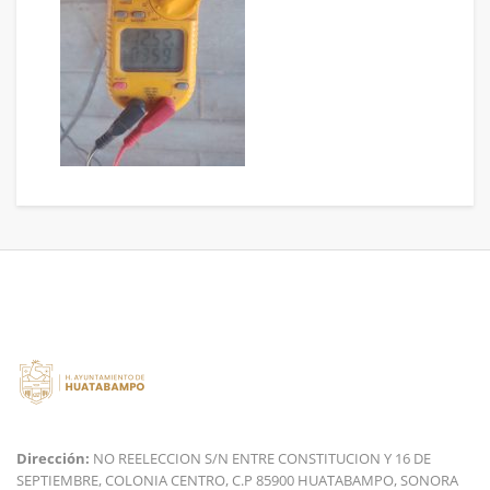
Dirección:
NO REELECCION S/N ENTRE CONSTITUCION Y 16 DE
SEPTIEMBRE, COLONIA CENTRO, C.P 85900 HUATABAMPO, SONORA