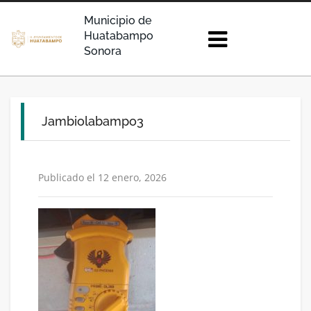
Municipio de
Huatabampo
Sonora
Jambiolabampo3
Publicado el 12 enero, 2026