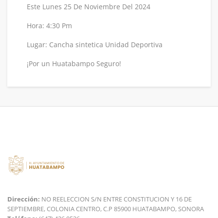
Este Lunes 25 De Noviembre Del 2024
Hora: 4:30 Pm
Lugar: Cancha sintetica Unidad Deportiva
¡Por un Huatabampo Seguro!
Dirección:
NO REELECCION S/N ENTRE CONSTITUCION Y 16 DE
SEPTIEMBRE, COLONIA CENTRO, C.P 85900 HUATABAMPO, SONORA