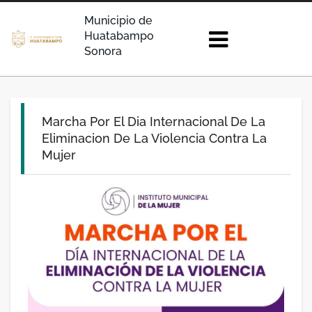
Municipio de
Huatabampo
Sonora
Marcha Por El Dia Internacional De La
Eliminacion De La Violencia Contra La
Mujer