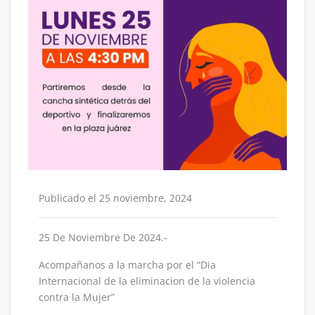
Publicado el 25 noviembre, 2024
25 De Noviembre De 2024.-
Acompañanos a la marcha por el “Dia
Internacional de la eliminacion de la violencia
contra la Mujer”