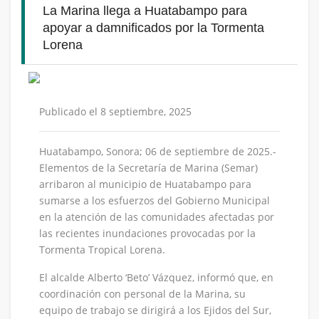
La Marina llega a Huatabampo para
apoyar a damnificados por la Tormenta
Lorena
Publicado el 8 septiembre, 2025
Huatabampo, Sonora; 06 de septiembre de 2025.-
Elementos de la Secretaría de Marina (Semar)
arribaron al municipio de Huatabampo para
sumarse a los esfuerzos del Gobierno Municipal
en la atención de las comunidades afectadas por
las recientes inundaciones provocadas por la
Tormenta Tropical Lorena.
El alcalde Alberto ‘Beto’ Vázquez, informó que, en
coordinación con personal de la Marina, su
equipo de trabajo se dirigirá a los Ejidos del Sur,