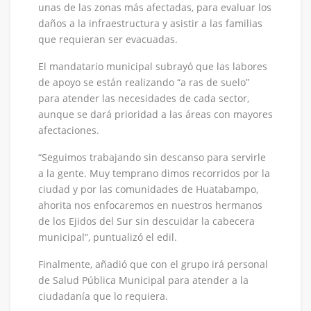
unas de las zonas más afectadas, para evaluar los
daños a la infraestructura y asistir a las familias
que requieran ser evacuadas.
El mandatario municipal subrayó que las labores
de apoyo se están realizando “a ras de suelo”
para atender las necesidades de cada sector,
aunque se dará prioridad a las áreas con mayores
afectaciones.
“Seguimos trabajando sin descanso para servirle
a la gente. Muy temprano dimos recorridos por la
ciudad y por las comunidades de Huatabampo,
ahorita nos enfocaremos en nuestros hermanos
de los Ejidos del Sur sin descuidar la cabecera
municipal”, puntualizó el edil.
Finalmente, añadió que con el grupo irá personal
de Salud Pública Municipal para atender a la
ciudadanía que lo requiera.