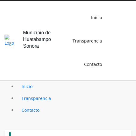
Inicio
Municipio de
Huatabampo
Transparencia
Sonora
Contacto
Inicio
Transparencia
Contacto