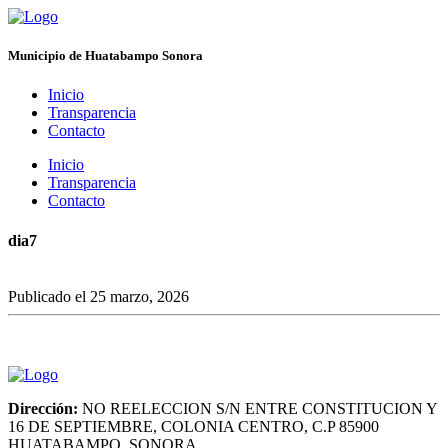
Municipio de Huatabampo Sonora
Inicio
Transparencia
Contacto
Inicio
Transparencia
Contacto
dia7
Publicado el 25 marzo, 2026
Dirección:
NO REELECCION S/N ENTRE CONSTITUCION Y
16 DE SEPTIEMBRE, COLONIA CENTRO, C.P 85900
HUATABAMPO, SONORA