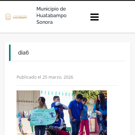
Municipio de
Huatabampo
Sonora
dia6
Publicado el 25 marzo, 2026