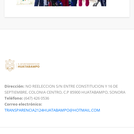
Dirección:
NO REELECCION S/N ENTRE CONSTITUCION Y 16 DE
SEPTIEMBRE, COLONIA CENTRO, C.P 85900 HUATABAMPO, SONORA
Teléfono:
(647) 426 0536
Correo electrónico:
TRANSPARENCIA2124HUATABAMPO@HOTMAIL.COM