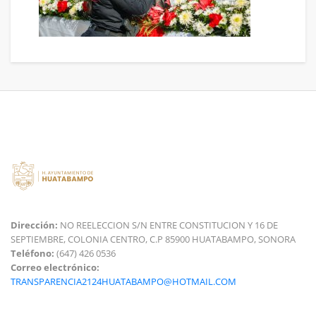
Dirección:
NO REELECCION S/N ENTRE CONSTITUCION Y 16 DE
SEPTIEMBRE, COLONIA CENTRO, C.P 85900 HUATABAMPO, SONORA
Teléfono:
(647) 426 0536
Correo electrónico:
TRANSPARENCIA2124HUATABAMPO@HOTMAIL.COM