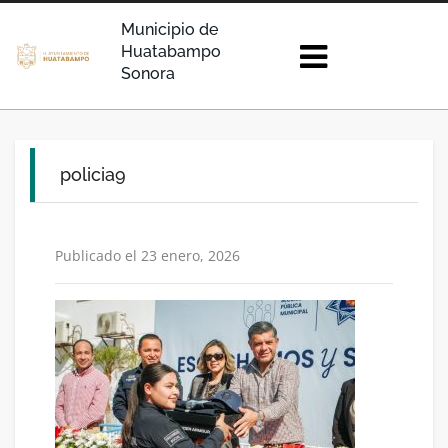
Municipio de
Huatabampo
Sonora
policia9
Publicado el 23 enero, 2026