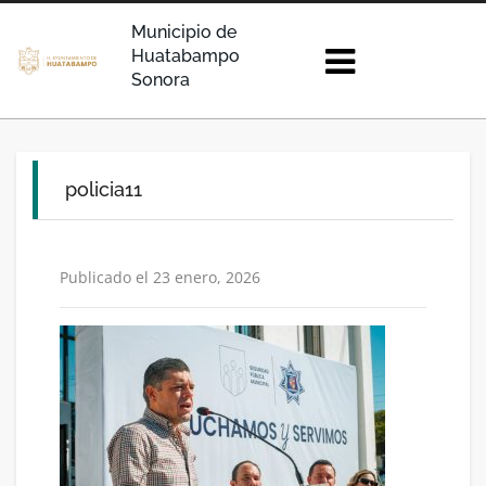
Municipio de
Huatabampo
Sonora
policia11
Publicado el 23 enero, 2026