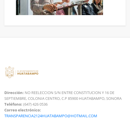
Dirección:
NO REELECCION S/N ENTRE CONSTITUCION Y 16 DE
SEPTIEMBRE, COLONIA CENTRO, C.P 85900 HUATABAMPO, SONORA
Teléfono:
(647) 426 0536
Correo electrónico:
TRANSPARENCIA2124HUATABAMPO@HOTMAIL.COM