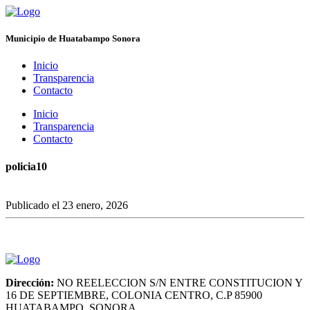
Municipio de Huatabampo Sonora
Inicio
Transparencia
Contacto
Inicio
Transparencia
Contacto
policia10
Publicado el 23 enero, 2026
Dirección:
NO REELECCION S/N ENTRE CONSTITUCION Y
16 DE SEPTIEMBRE, COLONIA CENTRO, C.P 85900
HUATABAMPO, SONORA