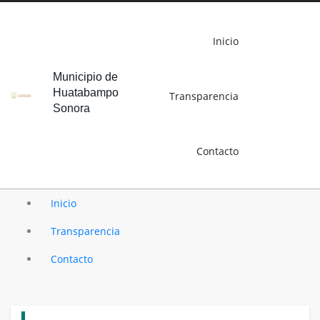
Inicio
Municipio de
Huatabampo
Transparencia
Sonora
Contacto
Inicio
Transparencia
Contacto