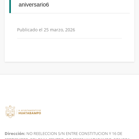
aniversario6
Publicado el 25 marzo, 2026
Dirección:
NO REELECCION S/N ENTRE CONSTITUCION Y 16 DE