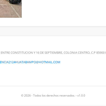
 ENTRE CONSTITUCION Y 16 DE SEPTIEMBRE, COLONIA CENTRO, C.P 859
RENCIA2124HUATABAMPO@HOTMAIL.COM
© 2026 - Todos los derechos reservados. - v1.0.0