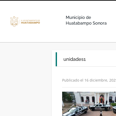
Municipio de
Huatabampo Sonora
unidades1
Publicado el 16 diciembre, 202