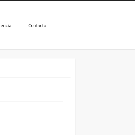
rencia
Contacto