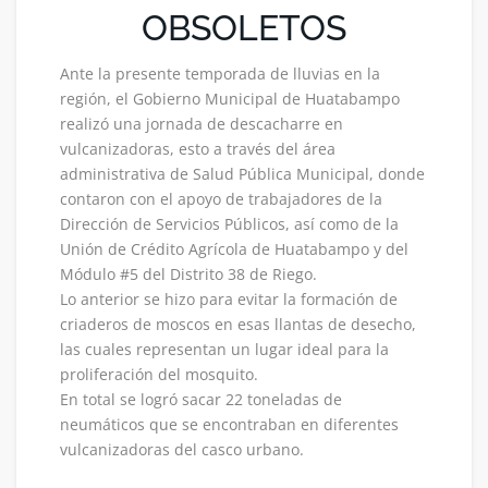
OBSOLETOS
Ante la presente temporada de lluvias en la
región, el Gobierno Municipal de Huatabampo
realizó una jornada de descacharre en
vulcanizadoras, esto a través del área
administrativa de Salud Pública Municipal, donde
contaron con el apoyo de trabajadores de la
Dirección de Servicios Públicos, así como de la
Unión de Crédito Agrícola de Huatabampo y del
Módulo #5 del Distrito 38 de Riego.
Lo anterior se hizo para evitar la formación de
criaderos de moscos en esas llantas de desecho,
las cuales representan un lugar ideal para la
proliferación del mosquito.
En total se logró sacar 22 toneladas de
neumáticos que se encontraban en diferentes
vulcanizadoras del casco urbano.