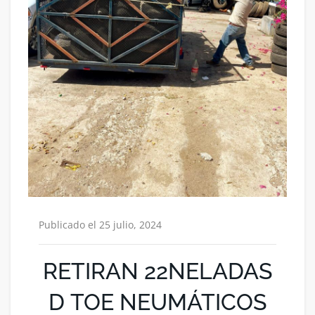
Publicado el 25 julio, 2024
RETIRAN 22NELADAS
D TOE NEUMÁTICOS