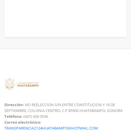
Dirección:
NO REELECCION S/N ENTRE CONSTITUCION Y 16 DE
SEPTIEMBRE, COLONIA CENTRO, C.P 85900 HUATABAMPO, SONORA
Teléfono:
(647) 426 0536
Correo electrónico:
TRANSPARENCIA2124HUATABAMPO@HOTMAIL.COM