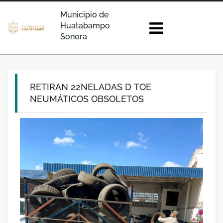
Municipio de
Huatabampo
Sonora
RETIRAN 22NELADAS D TOE
NEUMÁTICOS OBSOLETOS