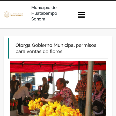
Municipio de
Huatabampo
Sonora
Otorga Gobierno Municipal permisos
para ventas de flores