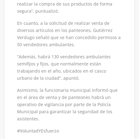
realizar la compra de sus productos de forma
segura”, puntualizó.
En cuanto, a la solicitud de realizar venta de
diversos artículos en los panteones, Gutiérrez
Verdugo señaló que se han concedido permisos a
50 vendedores ambulantes.
“Además, habrá 130 vendedores ambulantes
semifijos y fijos, que normalmente están
trabajando en el año, ubicados en el casco
urbano de la ciudad”, apuntó.
Asimismo, la funcionaria municipal informó que
en el área de venta y de panteones habrá un
operativo de vigilancia por parte de la Policía
Municipal para garantizar la seguridad de los
asistentes.
#VoluntadYEsfuerzo