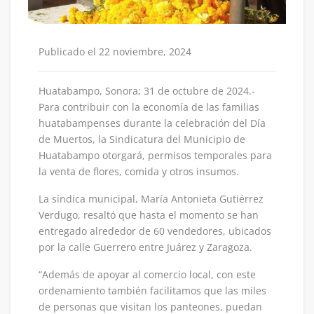
Publicado el 22 noviembre, 2024
Huatabampo, Sonora; 31 de octubre de 2024.-
Para contribuir con la economía de las familias
huatabampenses durante la celebración del Día
de Muertos, la Sindicatura del Municipio de
Huatabampo otorgará, permisos temporales para
la venta de flores, comida y otros insumos.
La síndica municipal, María Antonieta Gutiérrez
Verdugo, resaltó que hasta el momento se han
entregado alrededor de 60 vendedores, ubicados
por la calle Guerrero entre Juárez y Zaragoza.
“Además de apoyar al comercio local, con este
ordenamiento también facilitamos que las miles
de personas que visitan los panteones, puedan