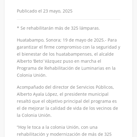
Publicado el 23 mayo, 2025
* Se rehabilitarán más de 325 lámparas.
Huatabampo, Sonora; 19 de mayo de 2025.- Para
garantizar el firme compromiso con la seguridad y
el bienestar de los huatabampenses, el alcalde
Alberto ‘Beto’ Vázquez puso en marcha el
Programa de Rehabilitación de Luminarias en la
Colonia Unión.
Acompañado del director de Servicios Públicos,
Alberto Ayala López, el presidente municipal
resaltó que el objetivo principal del programa es
el de mejorar la calidad de vida de los vecinos de
la Colonia Unión.
“Hoy le toca a la colonia Unión, con una
rehabilitación y modernización de más de 325