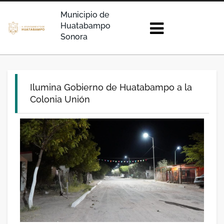
Municipio de
Huatabampo
Sonora
Ilumina Gobierno de Huatabampo a la
Colonia Unión