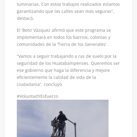
luminarias. Con estos trabajos realizados estamos
garantizando que las calles sean más seguras”,
destacó.
El ‘Beto’ Vázquez afirmó que este programa se
implementará en todos los barrios, colonias y
comunidades de la ‘Tierra de los Generales’.
“Vamos a seguir trabajando a ras de suelo por la
seguridad de los Huatabampenses. Queremos ser
ese gobierno que haga la diferencia y mejore
eficientemente la calidad de vida de la
ciudadanía”, concluyó.
#VoluntadYEsfuerzo