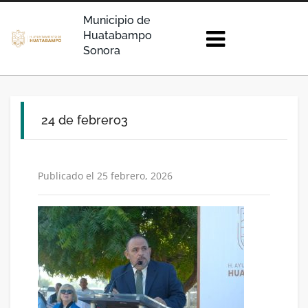
Municipio de
Huatabampo
Sonora
24 de febrero3
Publicado el 25 febrero, 2026