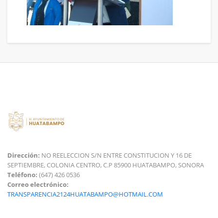
Dirección:
NO REELECCION S/N ENTRE CONSTITUCION Y 16 DE
SEPTIEMBRE, COLONIA CENTRO, C.P 85900 HUATABAMPO, SONORA
Teléfono:
(647) 426 0536
Correo electrónico:
TRANSPARENCIA2124HUATABAMPO@HOTMAIL.COM