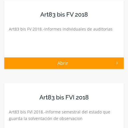
Art83 bis FV 2018
Art83 bis FV 2018.-Informes individuales de auditorias
Abrir
Art83 bis FVI 2018
Art83 bis FVI 2018.-Informe semestral del estado que
guarda la solventación de observacion