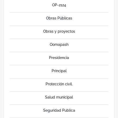
OP-2124
Obras Públicas
Obras y proyectos
Oomapash
Presidencia
Principal
Protección civil.
Salud municipal
Seguridad Publica