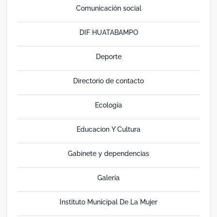
Comunicación social
DIF HUATABAMPO
Deporte
Directorio de contacto
Ecología
Educacion Y Cultura
Gabinete y dependencias
Galería
Instituto Municipal De La Mujer