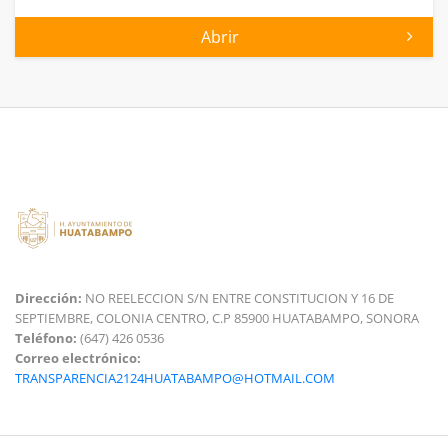
Abrir
Dirección:
NO REELECCION S/N ENTRE CONSTITUCION Y 16 DE
SEPTIEMBRE, COLONIA CENTRO, C.P 85900 HUATABAMPO, SONORA
Teléfono:
(647) 426 0536
Correo electrónico:
TRANSPARENCIA2124HUATABAMPO@HOTMAIL.COM