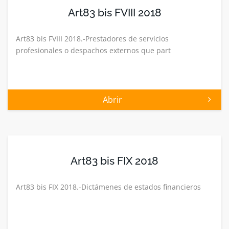
Art83 bis FVIII 2018
Art83 bis FVIII 2018.-Prestadores de servicios
profesionales o despachos externos que part
Abrir
Art83 bis FIX 2018
Art83 bis FIX 2018.-Dictámenes de estados financieros