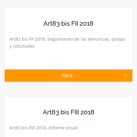
Art83 bis FII 2018
Art83 bis FII 2018.-Seguimiento de las denuncias, quejas
y solicitudes
Abrir
Art83 bis FIII 2018
Art83 bis FIII 2018.-Informe anual