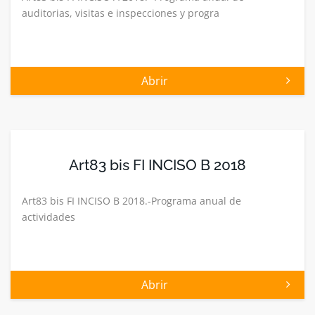
auditorias, visitas e inspecciones y progra
Abrir
Art83 bis FI INCISO B 2018
Art83 bis FI INCISO B 2018.-Programa anual de
actividades
Abrir