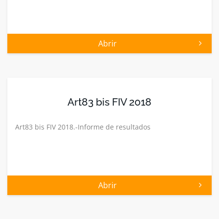
Abrir
Art83 bis FIV 2018
Art83 bis FIV 2018.-Informe de resultados
Abrir