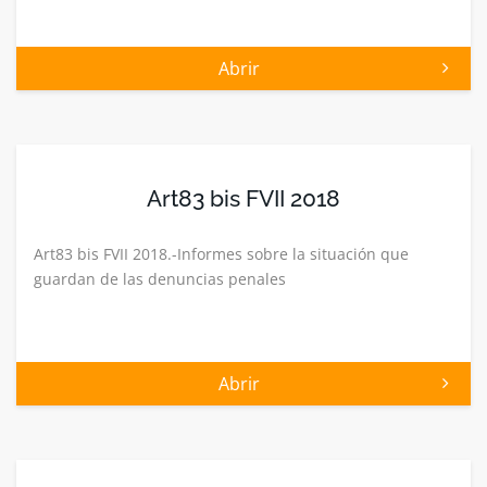
Abrir
Art83 bis FVII 2018
Art83 bis FVII 2018.-Informes sobre la situación que
guardan de las denuncias penales
Abrir