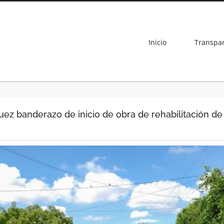
Inicio
Transpa
uez banderazo de inicio de obra de rehabilitación de 