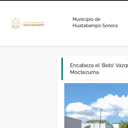
Municipio de
Huatabampo Sonora
Encabeza el ‘Beto’ Vázq
Moctezuma