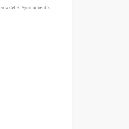
tario del H. Ayuntamiento,