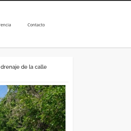
rencia
Contacto
drenaje de la calle