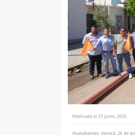
Publicado el 27 junio, 2025
Huatabampo, Sonora; 26 de juni