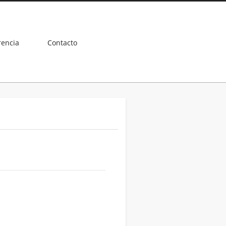
rencia
Contacto