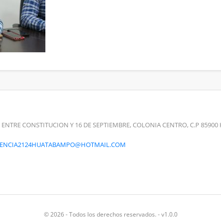
 ENTRE CONSTITUCION Y 16 DE SEPTIEMBRE, COLONIA CENTRO, C.P 859
RENCIA2124HUATABAMPO@HOTMAIL.COM
© 2026 - Todos los derechos reservados. - v1.0.0