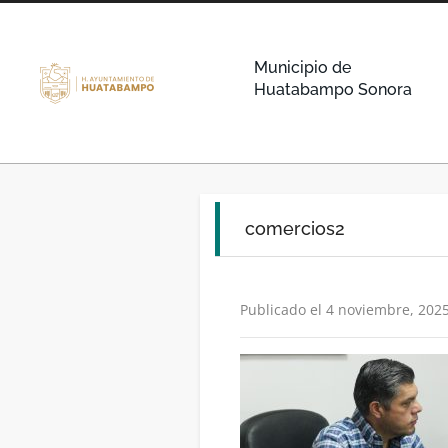
Municipio de
Huatabampo Sonora
comercios2
Publicado el 4 noviembre, 202