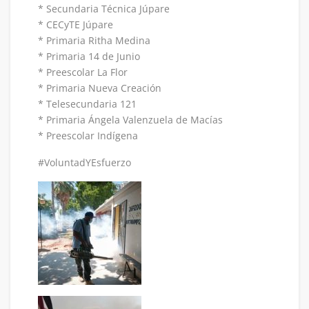
* Secundaria Técnica Júpare
* CECyTE Júpare
* Primaria Ritha Medina
* Primaria 14 de Junio
* Preescolar La Flor
* Primaria Nueva Creación
* Telesecundaria 121
* Primaria Ángela Valenzuela de Macías
* Preescolar Indígena
#VoluntadYEsfuerzo