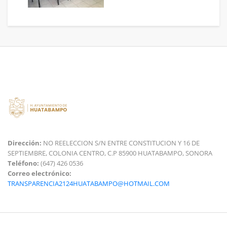
Dirección:
NO REELECCION S/N ENTRE CONSTITUCION Y 16 DE
SEPTIEMBRE, COLONIA CENTRO, C.P 85900 HUATABAMPO, SONORA
Teléfono:
(647) 426 0536
Correo electrónico:
TRANSPARENCIA2124HUATABAMPO@HOTMAIL.COM