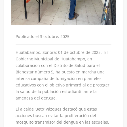
Publicado el 3 octubre, 2025
Huatabampo, Sonora; 01 de octubre de 2025.- El
Gobierno Municipal de Huatabampo, en
colaboración con el Distrito de Salud para el
Bienestar número 5, ha puesto en marcha una
intensa campaña de fumigación en planteles
educativos con el objetivo primordial de proteger
la salud de la población estudiantil ante la
amenaza del dengue.
El alcalde ‘Beto’ Vázquez destacó que estas
acciones buscan evitar la proliferación del
mosquito transmisor del dengue en las escuelas,