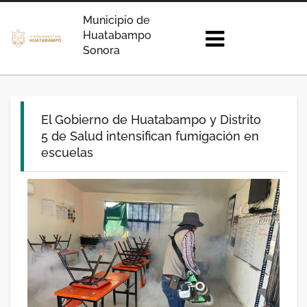
Municipio de
Huatabampo
Sonora
El Gobierno de Huatabampo y Distrito
5 de Salud intensifican fumigación en
escuelas