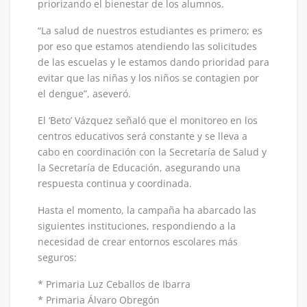
priorizando el bienestar de los alumnos.
“La salud de nuestros estudiantes es primero; es
por eso que estamos atendiendo las solicitudes
de las escuelas y le estamos dando prioridad para
evitar que las niñas y los niños se contagien por
el dengue”, aseveró.
El ‘Beto’ Vázquez señaló que el monitoreo en los
centros educativos será constante y se lleva a
cabo en coordinación con la Secretaría de Salud y
la Secretaría de Educación, asegurando una
respuesta continua y coordinada.
Hasta el momento, la campaña ha abarcado las
siguientes instituciones, respondiendo a la
necesidad de crear entornos escolares más
seguros:
* Primaria Luz Ceballos de Ibarra
* Primaria Álvaro Obregón