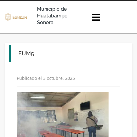
Municipio de
Huatabampo
Sonora
FUM5
Publicado el 3 octubre, 2025