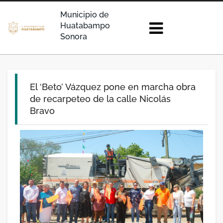
Municipio de
Huatabampo
Sonora
El ‘Beto’ Vázquez pone en marcha obra
de recarpeteo de la calle Nicolás
Bravo