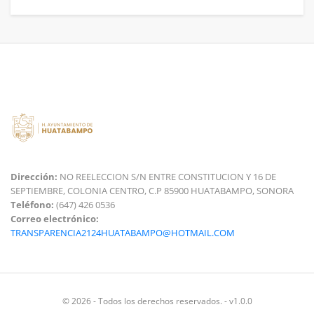
Dirección:
NO REELECCION S/N ENTRE CONSTITUCION Y 16 DE
SEPTIEMBRE, COLONIA CENTRO, C.P 85900 HUATABAMPO, SONORA
Teléfono:
(647) 426 0536
Correo electrónico:
TRANSPARENCIA2124HUATABAMPO@HOTMAIL.COM
© 2026 - Todos los derechos reservados. - v1.0.0