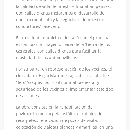
la calidad de vida de nuestros huatabampenses.
Con calles dignas mejoramos el desarrollo de
nuestro municipio y la seguridad de nuestros
conductores”, aseveró.
El presidente municipal destacó que el principal
es cambiar la imagen urbana de la ‘Tierra de los
Generales’ con calles dignas para facilitar la
movilidad de los automovilistas.
Por su parte, en representación de los vecinos, el
ciudadano, Hugo Márquez, agradeció al alcalde
‘Beto’ Vázquez por contribuir al bienestar y
seguridad de los vecinos al implementar este tipo
de acciones.
La obra consiste en la rehabilitación de
pavimento con carpeta asfáltica, trabajos de
recarpeteo, renovación de pozos de visita,
colocación de vialetas blancas y amarillas, en una