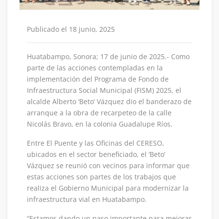
Publicado el 18 junio, 2025
Huatabampo, Sonora; 17 de junio de 2025.- Como
parte de las acciones contempladas en la
implementación del Programa de Fondo de
Infraestructura Social Municipal (FISM) 2025, el
alcalde Alberto ‘Beto’ Vázquez dio el banderazo de
arranque a la obra de recarpeteo de la calle
Nicolás Bravo, en la colonia Guadalupe Ríos.
Entre El Puente y las Oficinas del CERESO,
ubicados en el sector beneficiado, el ‘Beto’
Vázquez se reunió con vecinos para informar que
estas acciones son partes de los trabajos que
realiza el Gobierno Municipal para modernizar la
infraestructura vial en Huatabampo.
“Estamos dando un paso importante para mejorar