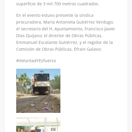
superficie de 3 mil 700 metros cuadrados.
En el evento estuvo presente la síndica
procuradora, María Antonieta Gutiérrez Verdugo;
el secretario del H. Ayuntamiento, Francisco Javier
Días Quijano; el director de Obras Públicas,
Emmanuel Escalante Gutiérrez, y el regidor de la
Comisión de Obras Públicas, Efraín Galaviz.
#VoluntadYEsfuerzo