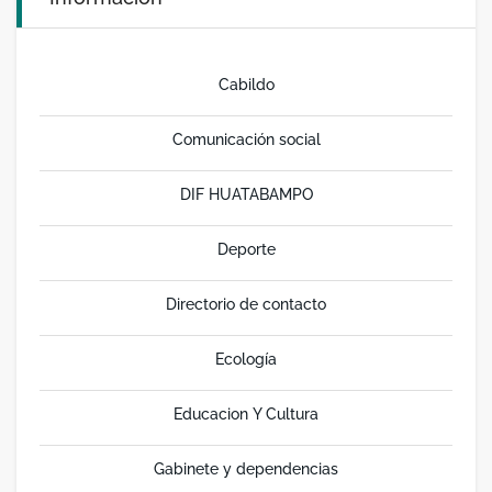
Cabildo
Comunicación social
DIF HUATABAMPO
Deporte
Directorio de contacto
Ecología
Educacion Y Cultura
Gabinete y dependencias