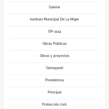
Galería
Instituto Municipal De La Mujer
OP-2124
Obras Públicas
Obras y proyectos
Oomapash
Presidencia
Principal
Protección civil.