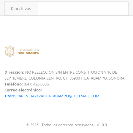
0 archivos
Dirección:
NO REELECCION S/N ENTRE CONSTITUCION Y 16 DE
SEPTIEMBRE, COLONIA CENTRO, C.P 85900 HUATABAMPO, SONORA
Teléfono:
(647) 426 0536
Correo electrónico:
TRANSPARENCIA2124HUATABAMPO@HOTMAIL.COM
© 2026 - Todos los derechos reservados. - v1.0.0