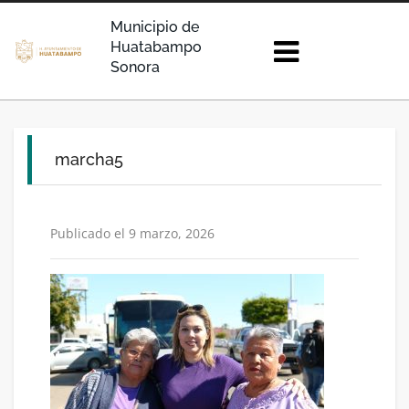
Municipio de
Huatabampo
Sonora
marcha5
Publicado el 9 marzo, 2026