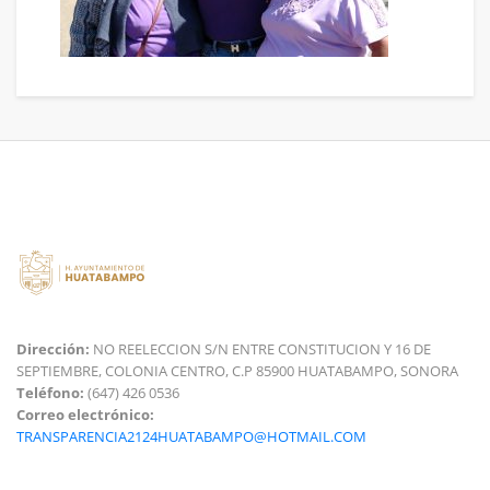
Dirección:
NO REELECCION S/N ENTRE CONSTITUCION Y 16 DE
SEPTIEMBRE, COLONIA CENTRO, C.P 85900 HUATABAMPO, SONORA
Teléfono:
(647) 426 0536
Correo electrónico:
TRANSPARENCIA2124HUATABAMPO@HOTMAIL.COM