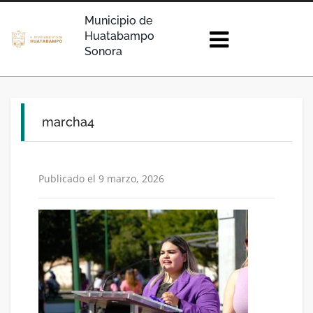
Municipio de
Huatabampo
Sonora
marcha4
Publicado el 9 marzo, 2026