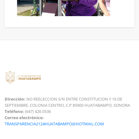
Dirección:
NO REELECCION S/N ENTRE CONSTITUCION Y 16 DE
SEPTIEMBRE, COLONIA CENTRO, C.P 85900 HUATABAMPO, SONORA
Teléfono:
(647) 426 0536
Correo electrónico:
TRANSPARENCIA2124HUATABAMPO@HOTMAIL.COM