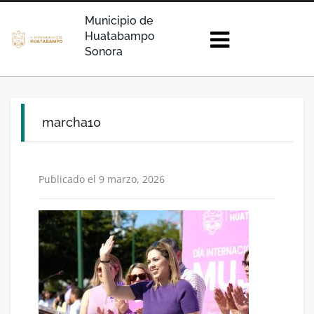
Municipio de
Huatabampo
Sonora
marcha10
Publicado el 9 marzo, 2026