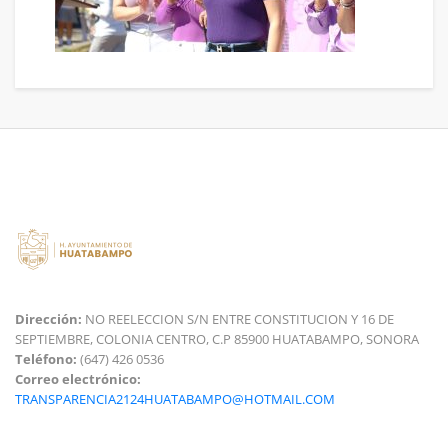
Dirección:
NO REELECCION S/N ENTRE CONSTITUCION Y 16 DE
SEPTIEMBRE, COLONIA CENTRO, C.P 85900 HUATABAMPO, SONORA
Teléfono:
(647) 426 0536
Correo electrónico:
TRANSPARENCIA2124HUATABAMPO@HOTMAIL.COM