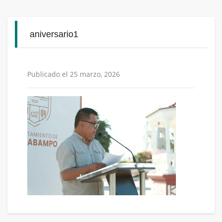
aniversario1
Publicado el 25 marzo, 2026