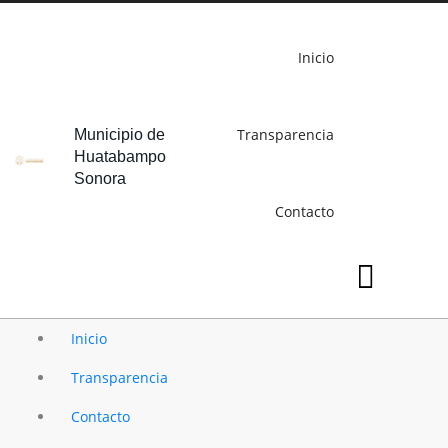
Inicio
Transparencia
Municipio de
Huatabampo
Sonora
Contacto
Inicio
Transparencia
Contacto