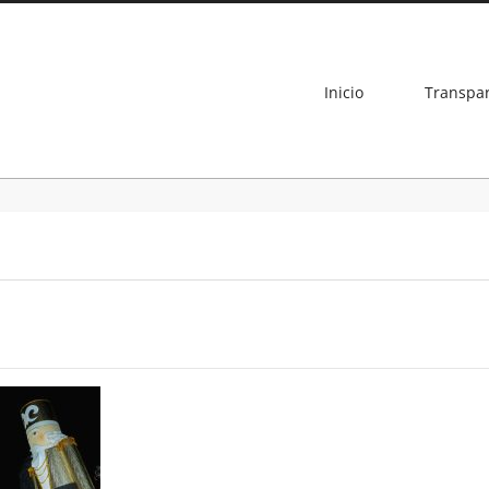
Inicio
Transpa