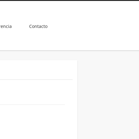
rencia
Contacto