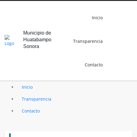
Inicio
Municipio de
Huatabampo
Transparencia
Sonora
Contacto
Inicio
Transparencia
Contacto