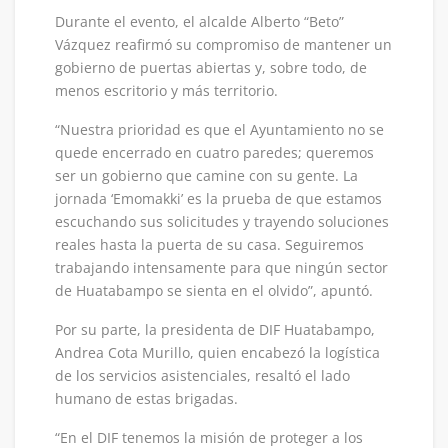
Durante el evento, el alcalde Alberto “Beto”
Vázquez reafirmó su compromiso de mantener un
gobierno de puertas abiertas y, sobre todo, de
menos escritorio y más territorio.
“Nuestra prioridad es que el Ayuntamiento no se
quede encerrado en cuatro paredes; queremos
ser un gobierno que camine con su gente. La
jornada ‘Emomakki’ es la prueba de que estamos
escuchando sus solicitudes y trayendo soluciones
reales hasta la puerta de su casa. Seguiremos
trabajando intensamente para que ningún sector
de Huatabampo se sienta en el olvido”, apuntó.
Por su parte, la presidenta de DIF Huatabampo,
Andrea Cota Murillo, quien encabezó la logística
de los servicios asistenciales, resaltó el lado
humano de estas brigadas.
“En el DIF tenemos la misión de proteger a los