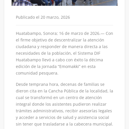
Publicado el 20 marzo, 2026
Huatabampo, Sonora; 16 de marzo de 2026.— Con
el firme objetivo de descentralizar la atención
ciudadana y responder de manera directa a las
necesidades de la población, el Sistema DIF
Huatabampo llevó a cabo con éxito la décima
edición de la jornada “Emomakki” en esta
comunidad pesquera.
Desde temprana hora, decenas de familias se
dieron cita en la Cancha Pública de la localidad, la
cual se transformó en un centro de atención
integral donde los asistentes pudieron realizar
trámites administrativos, recibir asesorías legales
y acceder a servicios de salud y asistencia social
sin tener que trasladarse a la cabecera municipal.