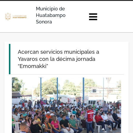
Municipio de
Huatabampo
Sonora
Acercan servicios municipales a
Yavaros con la décima jornada
“Emomakki”